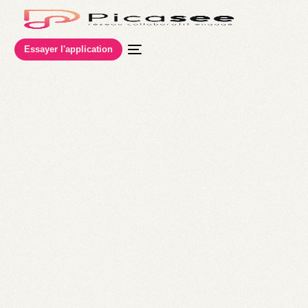
Essayer l'application