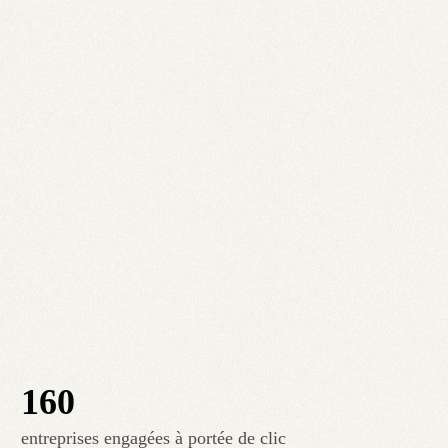
160
entreprises engagées à portée de clic