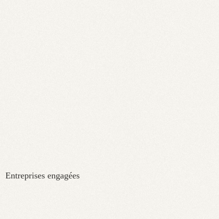
Entreprises engagées