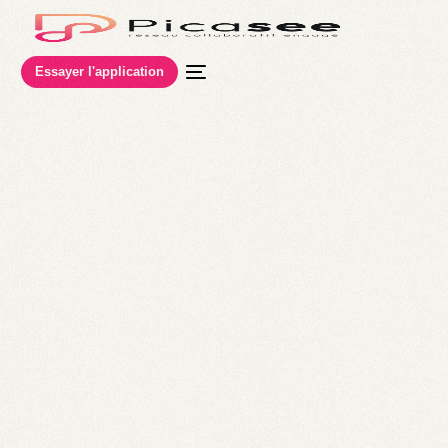
Essayer l'application